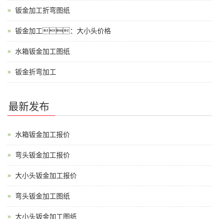
钣金加工折弯图纸
钣金加工：大小头价格
水箱钣金加工图纸
钣金折弯加工
最新发布
水箱钣金加工报价
弯头钣金加工报价
大小头钣金加工报价
弯头钣金加工图纸
大小头钣金加工图纸