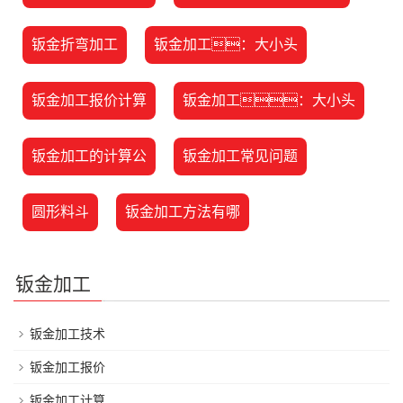
钣金折弯加工
钣金加工：大小头
钣金加工报价计算
钣金加工：大小头
钣金加工的计算公
钣金加工常见问题
圆形料斗
钣金加工方法有哪
钣金加工
钣金加工技术
钣金加工报价
钣金加工计算