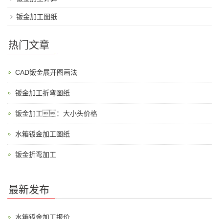
钣金加工图纸
热门文章
CAD钣金展开图画法
钣金加工折弯图纸
钣金加工：大小头价格
水箱钣金加工图纸
钣金折弯加工
最新发布
水箱钣金加工报价