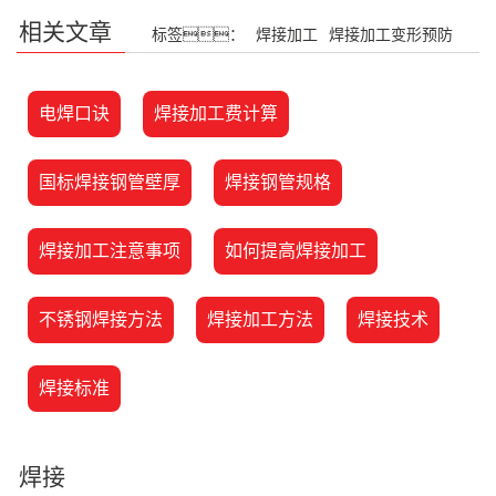
相关文章
标签：
焊接加工
焊接加工变形预防
电焊口诀
焊接加工费计算
国标焊接钢管壁厚
焊接钢管规格
焊接加工注意事项
如何提高焊接加工
不锈钢焊接方法
焊接加工方法
焊接技术
焊接标准
焊接