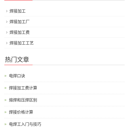
焊接加工
焊接加工厂
焊接加工费
焊接加工工艺
热门文章
电焊口诀
焊接加工费计算
熔焊和压焊区别
焊接价格计算
电焊工入门与技巧