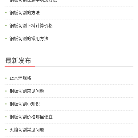
钢板切割的方法
钢板切割下料计算价格
钢板切割的常用方法
最新发布
止水环规格
钢板切割常见问题
钢板切割小知识
钢板切割价格哪里便宜
火焰切割常见问题