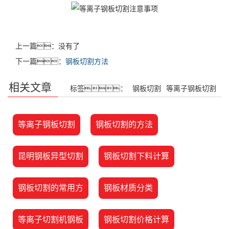
上一篇：没有了
下一篇：
钢板切割方法
相关文章
标签：
钢板切割
等离子钢板切割
等离子钢板切割
钢板切割的方法
昆明钢板异型切割
钢板切割下料计算
钢板切割的常用方
钢板材质分类
等离子切割机钢板
钢板切割价格计算