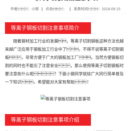
|
|
作者：小钢
点击：
发表时间：2018-09-15
等离子钢板切割注意事项简介
随着钢材加工行业的发展，等离子切割钢板这种方法也越
来越广泛应用于钢板加工行业中了，不得不说等离子切割钢
板，非常方便于广大的钢板加工厂。当然方便钢板切
割的同时也不能忘了注意安全，那么使用等离子切割钢板时
要注意些什么呢？下面小钢同学就给广大同行简单普及
一下知识，希望能对大家有帮助！
等离子钢板切割注意事项介绍