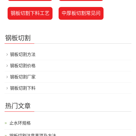
钢板切割下料工艺
中厚板切割常见问
钢板切割
钢板切割方法
钢板切割价格
钢板切割厂家
钢板切割下料
热门文章
止水环规格
钢板切割注意事项及方法