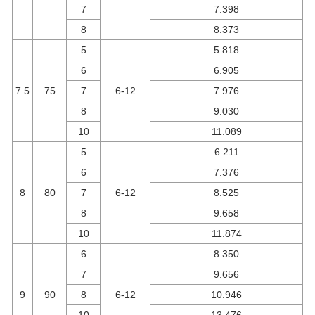
7
7.398
8
8.373
5
5.818
6
6.905
7.5
75
7
6-12
7.976
8
9.030
10
11.089
5
6.211
6
7.376
8
80
7
6-12
8.525
8
9.658
10
11.874
6
8.350
7
9.656
9
90
8
6-12
10.946