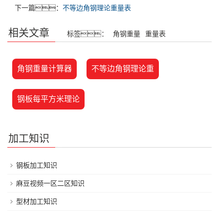
下一篇：
不等边角钢理论重量表
相关文章
标签：
角钢重量
重量表
角钢重量计算器
不等边角钢理论重
钢板每平方米理论
加工知识
钢板加工知识
麻豆视频一区二区知识
型材加工知识